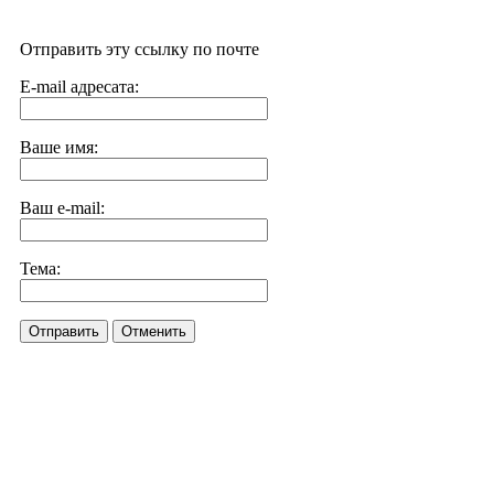
Отправить эту ссылку по почте
E-mail адресата:
Ваше имя:
Ваш e-mail:
Тема:
Отправить
Отменить