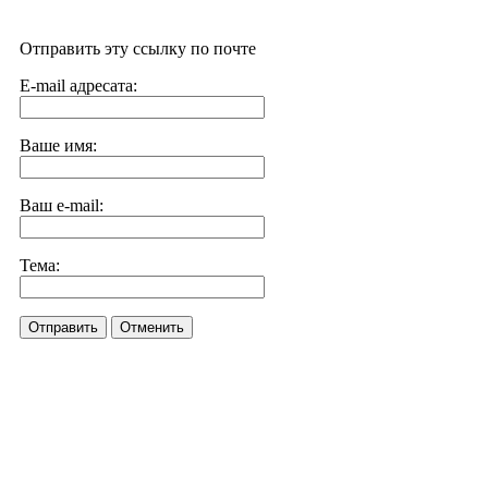
Отправить эту ссылку по почте
E-mail адресата:
Ваше имя:
Ваш e-mail:
Тема:
Отправить
Отменить